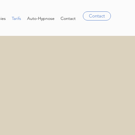
Contact
ies
Tarifs
Auto-Hypnose
Contact