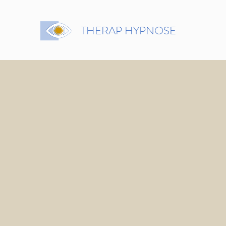
THERAP HYPNOSE