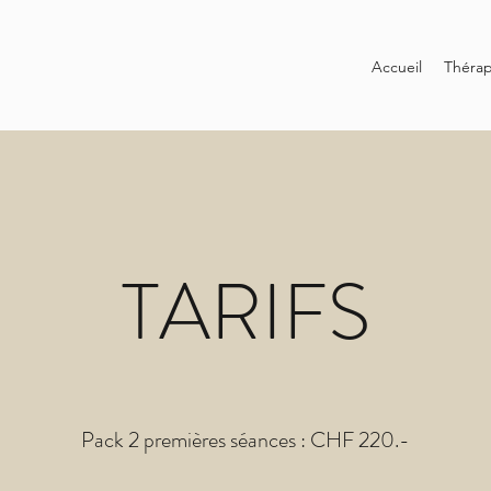
Accueil
Thérap
TARIFS
Pack 2 premières séances : CHF 220.-